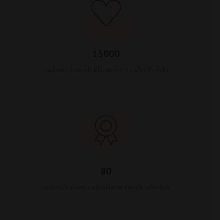
15000
zadowolonych klientów z całej Polski
80
certyfikatów i zrealizowanych szkoleń