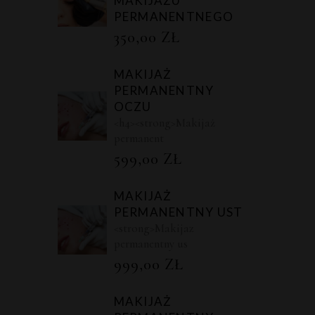
MAKIJAŻU
PERMANENTNEGO
350,00
ZŁ
MAKIJAŻ
PERMANENTNY
OCZU
<h4><strong>Makijaż
permanent
599,00
ZŁ
MAKIJAŻ
PERMANENTNY UST
<strong>Makijaz
permanentny us
999,00
ZŁ
MAKIJAŻ