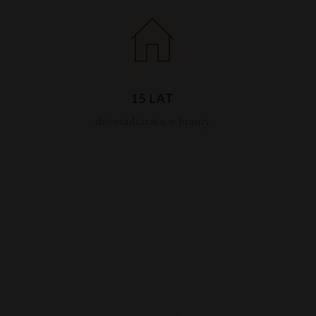
15 LAT
doświadczenia w branży