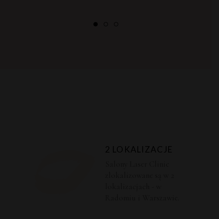
2 LOKALIZACJE
Salony Laser Clinic
zlokalizowane są w 2
lokalizacjach - w
Radomiu i Warszawie.