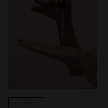
O NAS