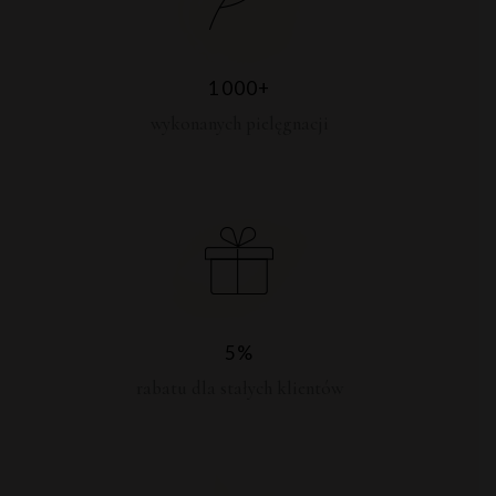
1000+
wykonanych pielęgnacji
5%
rabatu dla stałych klientów