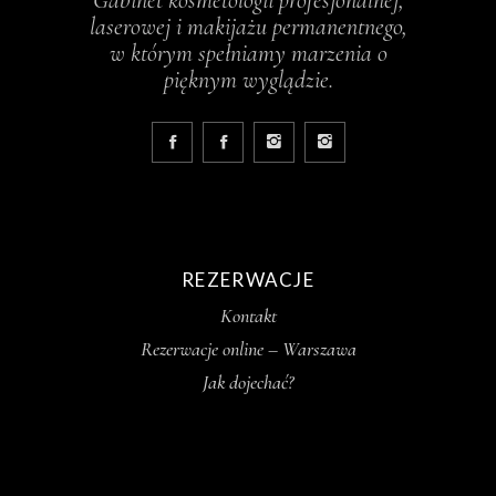
laserowej i makijażu permanentnego,
w którym spełniamy marzenia o
pięknym wyglądzie.
REZERWACJE
Kontakt
Rezerwacje online – Warszawa
Jak dojechać?