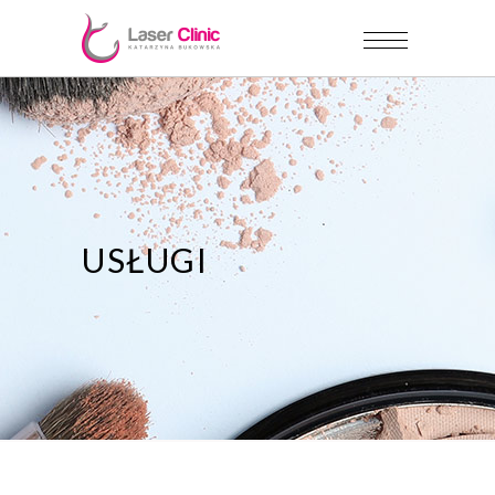
USŁUGI