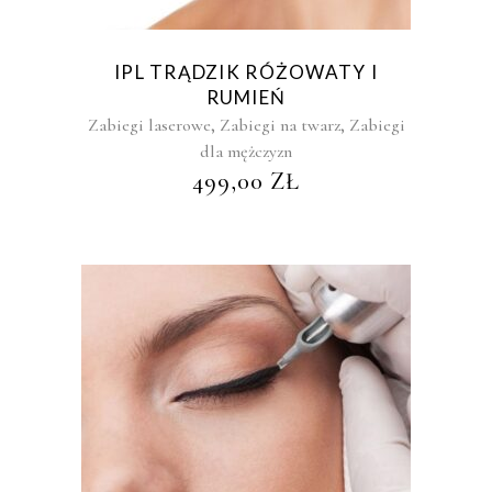
IPL TRĄDZIK RÓŻOWATY I
RUMIEŃ
,
,
Zabiegi laserowe
Zabiegi na twarz
Zabiegi
dla mężczyzn
499,00
ZŁ