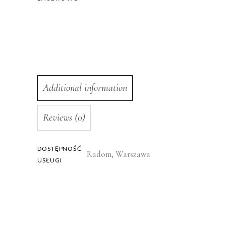
Additional information
Reviews (0)
DOSTĘPNOŚĆ
Radom, Warszawa
USŁUGI