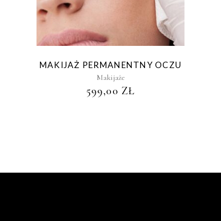
MAKIJAŻ PERMANENTNY OCZU
Makijaże
599,00
ZŁ