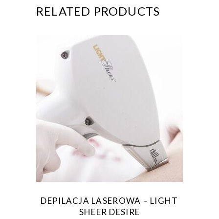
RELATED PRODUCTS
DEPILACJA LASEROWA – LIGHT
SHEER DESIRE