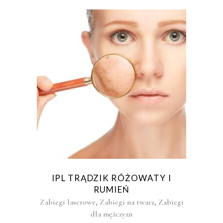
IPL TRĄDZIK RÓŻOWATY I
RUMIEŃ
,
,
Zabiegi laserowe
Zabiegi na twarz
Zabiegi
dla mężczyzn