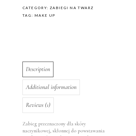
CATEGORY:
ZABIEGI NA TWARZ
TAG:
MAKE UP
Description
Additional information
Reviews (1)
Zabieg przeznaczony dla skóry
naczynikowej, skłonnej do powstawania