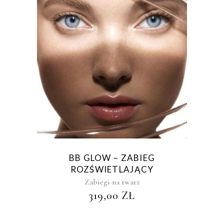
BB GLOW – ZABIEG
ROZŚWIETLAJĄCY
Zabiegi na twarz
319,00
ZŁ