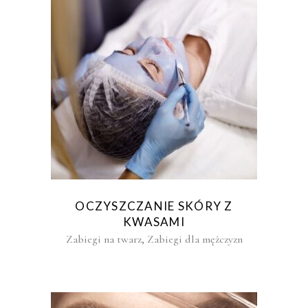
OCZYSZCZANIE SKÓRY Z
KWASAMI
,
Zabiegi na twarz
Zabiegi dla mężczyzn