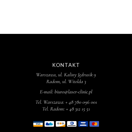
KONTAKT
Warszawa, ul. Kaliny Jędrusik 9
Radom, ul. Witolda 3
E-mail:
biuro@laser-clinic.pl
Tel. Warszawa:
+ 48 780 096 001
Tel. Radom:
+ 48 312 15 51