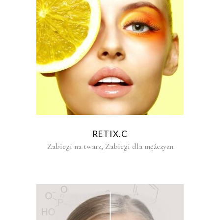
RETIX.C
,
Zabiegi na twarz
Zabiegi dla mężczyzn