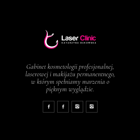
Gabinet kosmetologii profesjonalnej,
laserowej i makijażu permanentnego,
w którym spełniamy marzenia o
pięknym wyglądzie.