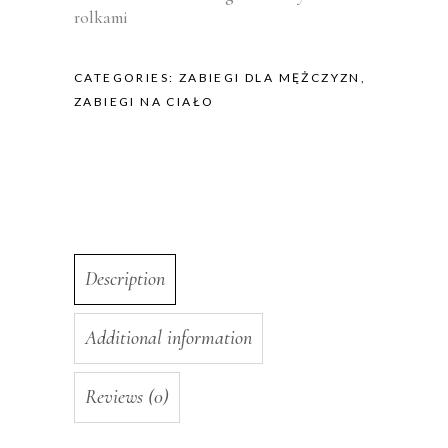
rolkami
CATEGORIES:
ZABIEGI DLA MĘŻCZYZN
,
ZABIEGI NA CIAŁO
Description
Additional information
Reviews (0)