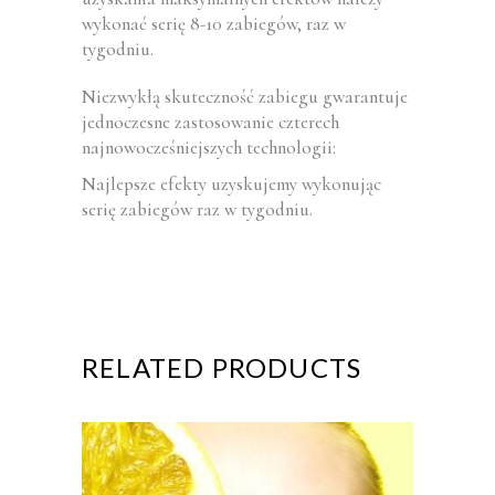
wykonać serię 8-10 zabiegów, raz w
tygodniu.
Niezwykłą skuteczność zabiegu gwarantuje
jednoczesne zastosowanie czterech
najnowocześniejszych technologii:
Najlepsze efekty uzyskujemy wykonując
serię zabiegów raz w tygodniu.
RELATED PRODUCTS