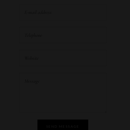
SEND MESSAGE