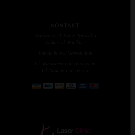
KONTAKT
Warszawa, ul. Kaliny Jędrusik 9
Radom, ul. Witolda 3
E-mail:
biuro@laser-clinic.pl
Tel. Warszawa:
+ 48 780 096 001
Tel. Radom:
+ 48 312 15 51